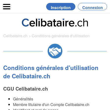
Inscription
Connexion
Celibataire.ch
>
Conditions générales d'utilisation
Conditions générales d'utilisation
de Celibataire.ch
CGU Celibataire.ch
Généralités
Membre titulaire d'un Compte Celibataire.ch