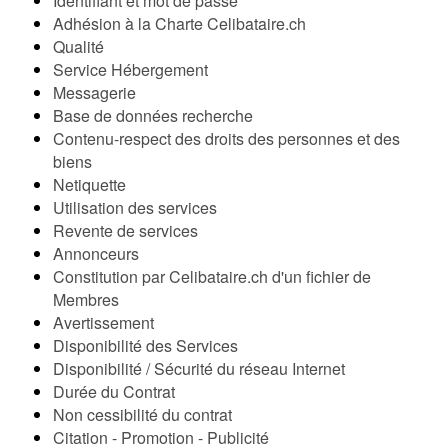
Identifiant et mot de passe
Adhésion à la Charte Celibataire.ch
Qualité
Service Hébergement
Messagerie
Base de données recherche
Contenu-respect des droits des personnes et des
biens
Netiquette
Utilisation des services
Revente de services
Annonceurs
Constitution par Celibataire.ch d'un fichier de
Membres
Avertissement
Disponibilité des Services
Disponibilité / Sécurité du réseau Internet
Durée du Contrat
Non cessibilité du contrat
Citation - Promotion - Publicité