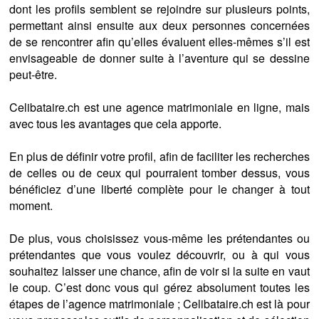
dont les profils semblent se rejoindre sur plusieurs points,
permettant ainsi ensuite aux deux personnes concernées
de se rencontrer afin qu’elles évaluent elles-mêmes s’il est
envisageable de donner suite à l’aventure qui se dessine
peut-être.
Celibataire.ch est une agence matrimoniale en ligne, mais
avec tous les avantages que cela apporte.
En plus de définir votre profil, afin de faciliter les recherches
de celles ou de ceux qui pourraient tomber dessus, vous
bénéficiez d’une liberté complète pour le changer à tout
moment.
De plus, vous choisissez vous-même les prétendantes ou
prétendantes que vous voulez découvrir, ou à qui vous
souhaitez laisser une chance, afin de voir si la suite en vaut
le coup. C’est donc vous qui gérez absolument toutes les
étapes de l’agence matrimoniale ; Celibataire.ch est là pour