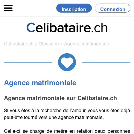
Inscription
Connexion
Celibataire.ch
>
Glossaire
>
Agence matrimoniale
Agence matrimoniale
Agence matrimoniale sur Celibataire.ch
Si vous êtes à la recherche de l’amour, vous vous êtes déjà
peut-être tourné vers une agence matrimoniale.
Celle-ci se charge de mettre en relation deux personnes