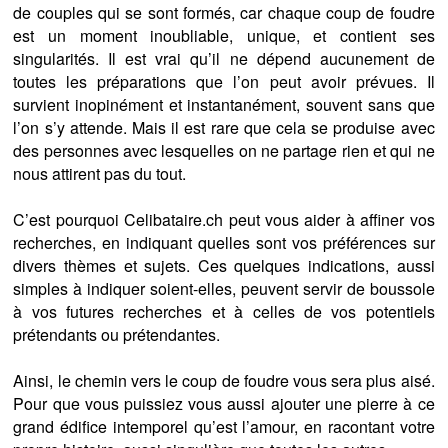
de couples qui se sont formés, car chaque coup de foudre
est un moment inoubliable, unique, et contient ses
singularités. Il est vrai qu’il ne dépend aucunement de
toutes les préparations que l’on peut avoir prévues. Il
survient inopinément et instantanément, souvent sans que
l’on s’y attende. Mais il est rare que cela se produise avec
des personnes avec lesquelles on ne partage rien et qui ne
nous attirent pas du tout.
C’est pourquoi Celibataire.ch peut vous aider à affiner vos
recherches, en indiquant quelles sont vos préférences sur
divers thèmes et sujets. Ces quelques indications, aussi
simples à indiquer soient-elles, peuvent servir de boussole
à vos futures recherches et à celles de vos potentiels
prétendants ou prétendantes.
Ainsi, le chemin vers le coup de foudre vous sera plus aisé.
Pour que vous puissiez vous aussi ajouter une pierre à ce
grand édifice intemporel qu’est l’amour, en racontant votre