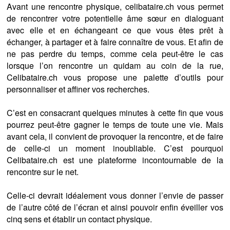
Avant une rencontre physique, celibataire.ch vous permet
de rencontrer votre potentielle âme sœur en dialoguant
avec elle et en échangeant ce que vous êtes prêt à
échanger, à partager et à faire connaître de vous. Et afin de
ne pas perdre du temps, comme cela peut-être le cas
lorsque l’on rencontre un quidam au coin de la rue,
Celibataire.ch vous propose une palette d’outils pour
personnaliser et affiner vos recherches.
C’est en consacrant quelques minutes à cette fin que vous
pourrez peut-être gagner le temps de toute une vie. Mais
avant cela, il convient de provoquer la rencontre, et de faire
de celle-ci un moment inoubliable. C’est pourquoi
Celibataire.ch est une plateforme incontournable de la
rencontre sur le net.
Celle-ci devrait idéalement vous donner l’envie de passer
de l’autre côté de l’écran et ainsi pouvoir enfin éveiller vos
cinq sens et établir un contact physique.