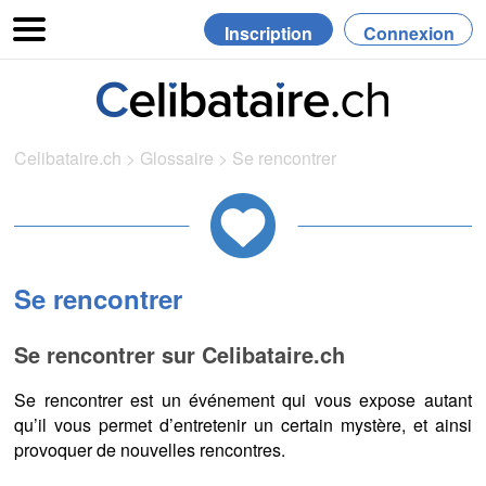
Inscription
Connexion
Celibataire.ch
>
Glossaire
>
Se rencontrer
Se rencontrer
Se rencontrer sur Celibataire.ch
Se rencontrer est un événement qui vous expose autant
qu’il vous permet d’entretenir un certain mystère, et ainsi
provoquer de nouvelles rencontres.