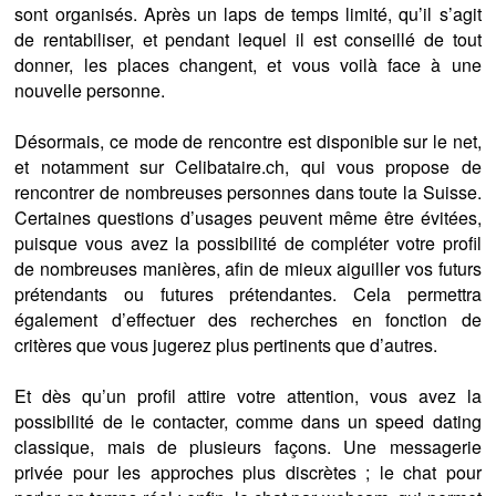
sont organisés. Après un laps de temps limité, qu’il s’agit
de rentabiliser, et pendant lequel il est conseillé de tout
donner, les places changent, et vous voilà face à une
nouvelle personne.
Désormais, ce mode de rencontre est disponible sur le net,
et notamment sur Celibataire.ch, qui vous propose de
rencontrer de nombreuses personnes dans toute la Suisse.
Certaines questions d’usages peuvent même être évitées,
puisque vous avez la possibilité de compléter votre profil
de nombreuses manières, afin de mieux aiguiller vos futurs
prétendants ou futures prétendantes. Cela permettra
également d’effectuer des recherches en fonction de
critères que vous jugerez plus pertinents que d’autres.
Et dès qu’un profil attire votre attention, vous avez la
possibilité de le contacter, comme dans un speed dating
classique, mais de plusieurs façons. Une messagerie
privée pour les approches plus discrètes ; le chat pour