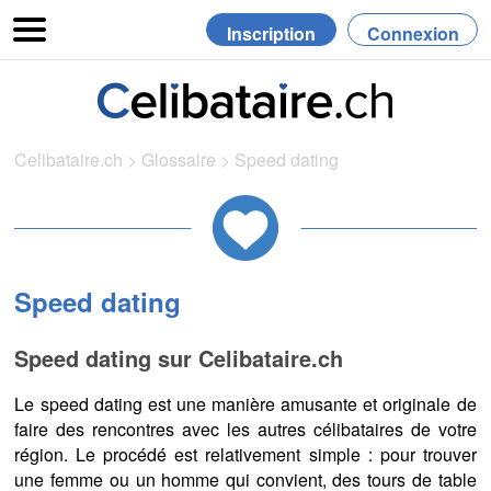
Inscription
Connexion
Celibataire.ch
>
Glossaire
>
Speed dating
Speed dating
Speed dating sur Celibataire.ch
Le speed dating est une manière amusante et originale de
faire des rencontres avec les autres célibataires de votre
région. Le procédé est relativement simple : pour trouver
une femme ou un homme qui convient, des tours de table