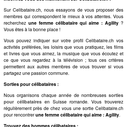
Sur Celibataire.ch, nous essayons de vous proposer des
membres qui correspondent le mieux à vos attentes. Vous
recherchez
une femme célibataire qui aime : Agility
?
Vous êtes à la bonne place !
Vous pouvez indiquer sur votre profil Celibataire.ch vos
activités préférées, les loisirs que vous pratiquez, les films
et livres que vous aimez, la musique que vous écoutez et
ce que vous regardez à la télévision ; tous ces critères
permettent aux autres membres de vous trouver si vous
partagez une passion commune.
Sorties pour célibataires :
Nous organisons chaque année de nombreuses
sorties
pour célibataires
en Suisse romande. Vous trouverez
régulièrement près de chez vous une sortie Celibataire.ch
pour rencontrer
une femme célibataire qui aime : Agility
.
Trouvez des hommes célibataires :