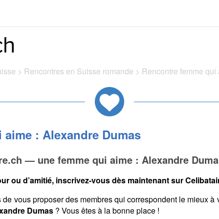
uisse
>
Rencontres en Suisse romande
>
Rencontre femme qui 
 aime : Alexandre Dumas
ire.ch — une femme qui aime : Alexandre Duma
ur ou d’amitié, inscrivez-vous dès maintenant sur Celibatair
s de vous proposer des membres qui correspondent le mieux à 
lexandre Dumas
? Vous êtes à la bonne place !