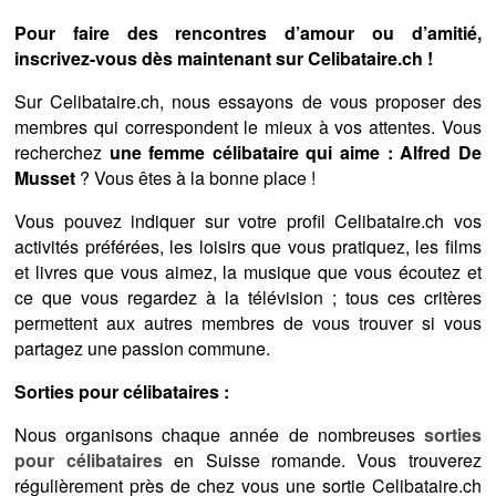
Pour faire des rencontres d’amour ou d’amitié,
inscrivez-vous dès maintenant sur Celibataire.ch !
Sur Celibataire.ch, nous essayons de vous proposer des
membres qui correspondent le mieux à vos attentes. Vous
recherchez
une femme célibataire qui aime : Alfred De
Musset
? Vous êtes à la bonne place !
Vous pouvez indiquer sur votre profil Celibataire.ch vos
activités préférées, les loisirs que vous pratiquez, les films
et livres que vous aimez, la musique que vous écoutez et
ce que vous regardez à la télévision ; tous ces critères
permettent aux autres membres de vous trouver si vous
partagez une passion commune.
Sorties pour célibataires :
Nous organisons chaque année de nombreuses
sorties
pour célibataires
en Suisse romande. Vous trouverez
régulièrement près de chez vous une sortie Celibataire.ch