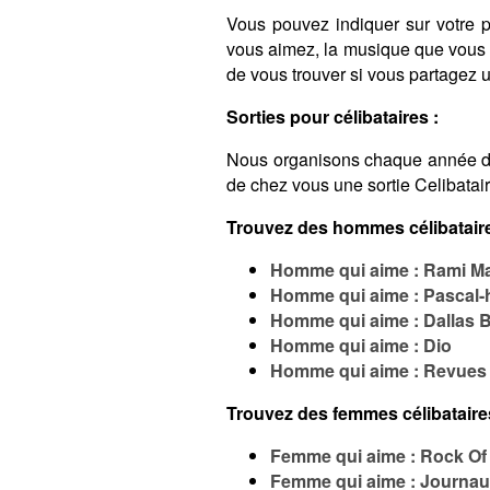
Vous pouvez indiquer sur votre pro
vous aimez, la musique que vous é
de vous trouver si vous partagez
Sorties pour célibataires :
Nous organisons chaque année 
de chez vous une sortie Celibatai
Trouvez des hommes célibataire
Homme qui aime : Rami M
Homme qui aime : Pascal-h
Homme qui aime : Dallas 
Homme qui aime : Dio
Homme qui aime : Revues 
Trouvez des femmes célibataire
Femme qui aime : Rock Of
Femme qui aime : Journau