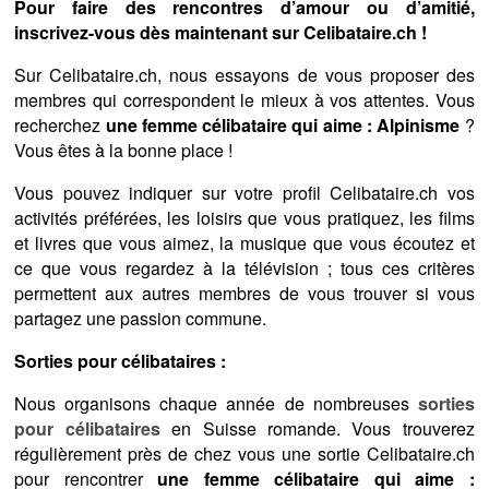
Pour faire des rencontres d’amour ou d’amitié,
inscrivez-vous dès maintenant sur Celibataire.ch !
Sur Celibataire.ch, nous essayons de vous proposer des
membres qui correspondent le mieux à vos attentes. Vous
recherchez
une femme célibataire qui aime : Alpinisme
?
Vous êtes à la bonne place !
Vous pouvez indiquer sur votre profil Celibataire.ch vos
activités préférées, les loisirs que vous pratiquez, les films
et livres que vous aimez, la musique que vous écoutez et
ce que vous regardez à la télévision ; tous ces critères
permettent aux autres membres de vous trouver si vous
partagez une passion commune.
Sorties pour célibataires :
Nous organisons chaque année de nombreuses
sorties
pour célibataires
en Suisse romande. Vous trouverez
régulièrement près de chez vous une sortie Celibataire.ch
pour rencontrer
une femme célibataire qui aime :