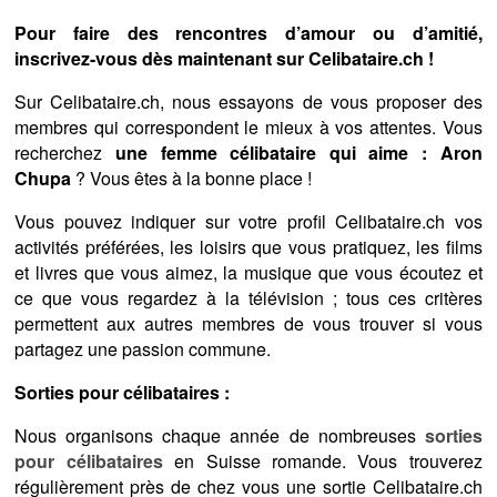
Pour faire des rencontres d’amour ou d’amitié,
inscrivez-vous dès maintenant sur Celibataire.ch !
Sur Celibataire.ch, nous essayons de vous proposer des
membres qui correspondent le mieux à vos attentes. Vous
recherchez
une femme célibataire qui aime : Aron
Chupa
? Vous êtes à la bonne place !
Vous pouvez indiquer sur votre profil Celibataire.ch vos
activités préférées, les loisirs que vous pratiquez, les films
et livres que vous aimez, la musique que vous écoutez et
ce que vous regardez à la télévision ; tous ces critères
permettent aux autres membres de vous trouver si vous
partagez une passion commune.
Sorties pour célibataires :
Nous organisons chaque année de nombreuses
sorties
pour célibataires
en Suisse romande. Vous trouverez
régulièrement près de chez vous une sortie Celibataire.ch