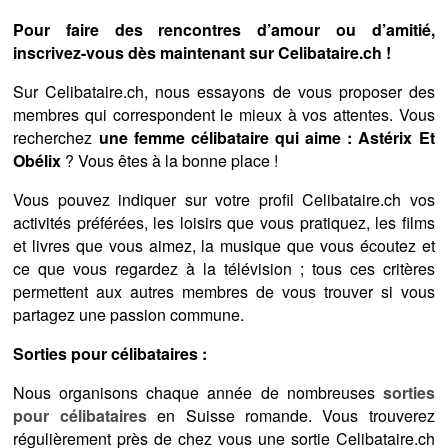
Pour faire des rencontres d’amour ou d’amitié,
inscrivez-vous dès maintenant sur Celibataire.ch !
Sur Celibataire.ch, nous essayons de vous proposer des
membres qui correspondent le mieux à vos attentes. Vous
recherchez
une femme célibataire qui aime : Astérix Et
Obélix
? Vous êtes à la bonne place !
Vous pouvez indiquer sur votre profil Celibataire.ch vos
activités préférées, les loisirs que vous pratiquez, les films
et livres que vous aimez, la musique que vous écoutez et
ce que vous regardez à la télévision ; tous ces critères
permettent aux autres membres de vous trouver si vous
partagez une passion commune.
Sorties pour célibataires :
Nous organisons chaque année de nombreuses
sorties
pour célibataires
en Suisse romande. Vous trouverez
régulièrement près de chez vous une sortie Celibataire.ch