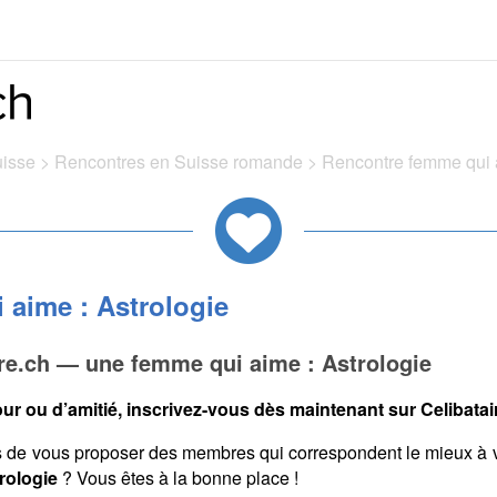
uisse
>
Rencontres en Suisse romande
>
Rencontre femme qui a
 aime : Astrologie
re.ch — une femme qui aime : Astrologie
ur ou d’amitié, inscrivez-vous dès maintenant sur Celibatair
s de vous proposer des membres qui correspondent le mieux à 
rologie
? Vous êtes à la bonne place !