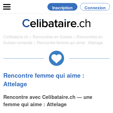
Inscription
Connexion
Celibataire.ch
>
Rencontres en Suisse
>
Rencontres en
Suisse romande
>
Rencontre femme qui aime : Attelage
Rencontre femme qui aime :
Attelage
Rencontre avec Celibataire.ch — une
femme qui aime : Attelage