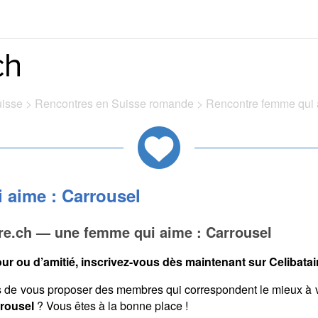
uisse
>
Rencontres en Suisse romande
>
Rencontre femme qui 
 aime : Carrousel
ire.ch — une femme qui aime : Carrousel
ur ou d’amitié, inscrivez-vous dès maintenant sur Celibatair
s de vous proposer des membres qui correspondent le mieux à 
rrousel
? Vous êtes à la bonne place !