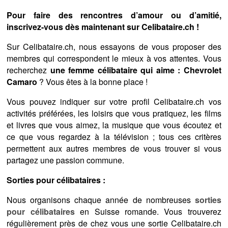
Pour faire des rencontres d’amour ou d’amitié,
inscrivez-vous dès maintenant sur Celibataire.ch !
Sur Celibataire.ch, nous essayons de vous proposer des
membres qui correspondent le mieux à vos attentes. Vous
recherchez
une femme célibataire qui aime : Chevrolet
Camaro
? Vous êtes à la bonne place !
Vous pouvez indiquer sur votre profil Celibataire.ch vos
activités préférées, les loisirs que vous pratiquez, les films
et livres que vous aimez, la musique que vous écoutez et
ce que vous regardez à la télévision ; tous ces critères
permettent aux autres membres de vous trouver si vous
partagez une passion commune.
Sorties pour célibataires :
Nous organisons chaque année de nombreuses
sorties
pour célibataires
en Suisse romande. Vous trouverez
régulièrement près de chez vous une sortie Celibataire.ch