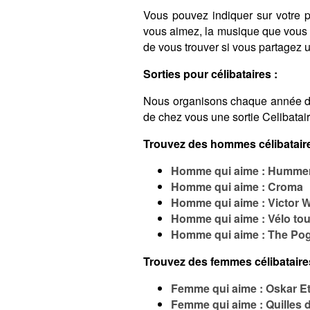
Vous pouvez indiquer sur votre pro
vous aimez, la musique que vous é
de vous trouver si vous partagez
Sorties pour célibataires :
Nous organisons chaque année 
de chez vous une sortie Celibatai
Trouvez des hommes célibataire
Homme qui aime : Humme
Homme qui aime : Croma
Homme qui aime : Victor 
Homme qui aime : Vélo tout
Homme qui aime : The Po
Trouvez des femmes célibataire
Femme qui aime : Oskar Et
Femme qui aime : Quilles 