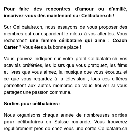
Pour faire des rencontres d’amour ou d’amitié,
inscrivez-vous dès maintenant sur Celibataire.ch !
Sur Celibataire.ch, nous essayons de vous proposer des
membres qui correspondent le mieux à vos attentes. Vous
recherchez
une femme célibataire qui aime : Coach
Carter
? Vous êtes à la bonne place !
Vous pouvez indiquer sur votre profil Celibataire.ch vos
activités préférées, les loisirs que vous pratiquez, les films
et livres que vous aimez, la musique que vous écoutez et
ce que vous regardez à la télévision ; tous ces critères
permettent aux autres membres de vous trouver si vous
partagez une passion commune.
Sorties pour célibataires :
Nous organisons chaque année de nombreuses
sorties
pour célibataires
en Suisse romande. Vous trouverez
régulièrement près de chez vous une sortie Celibataire.ch