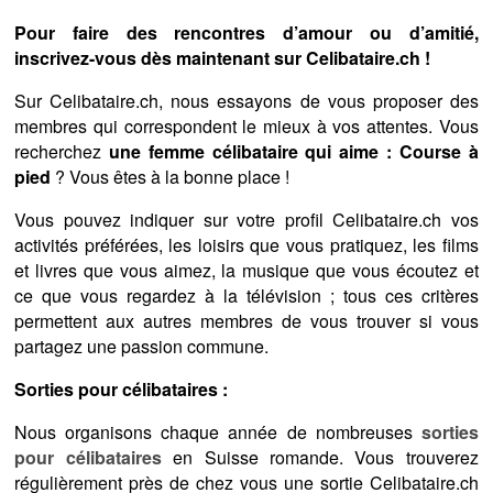
Pour faire des rencontres d’amour ou d’amitié,
inscrivez-vous dès maintenant sur Celibataire.ch !
Sur Celibataire.ch, nous essayons de vous proposer des
membres qui correspondent le mieux à vos attentes. Vous
recherchez
une femme célibataire qui aime : Course à
pied
? Vous êtes à la bonne place !
Vous pouvez indiquer sur votre profil Celibataire.ch vos
activités préférées, les loisirs que vous pratiquez, les films
et livres que vous aimez, la musique que vous écoutez et
ce que vous regardez à la télévision ; tous ces critères
permettent aux autres membres de vous trouver si vous
partagez une passion commune.
Sorties pour célibataires :
Nous organisons chaque année de nombreuses
sorties
pour célibataires
en Suisse romande. Vous trouverez
régulièrement près de chez vous une sortie Celibataire.ch