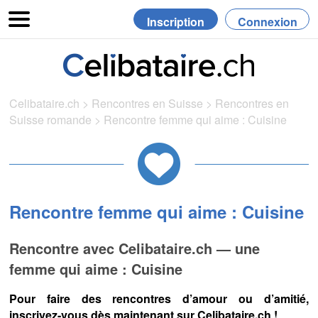
Inscription
Connexion
Celibataire.ch
>
Rencontres en Suisse
>
Rencontres en
Suisse romande
>
Rencontre femme qui aime : Cuisine
Rencontre femme qui aime : Cuisine
Rencontre avec Celibataire.ch — une
femme qui aime : Cuisine
Pour faire des rencontres d’amour ou d’amitié,
inscrivez-vous dès maintenant sur Celibataire.ch !