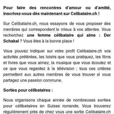
Pour faire des rencontres d’amour ou d’amitié,
inscrivez-vous dès maintenant sur Celibataire.ch !
Sur Celibataire.ch, nous essayons de vous proposer des
membres qui correspondent le mieux à vos attentes. Vous
recherchez
une femme célibataire qui aime : Der
Schakal
? Vous êtes à la bonne place !
Vous pouvez indiquer sur votre profil Celibataire.ch vos
activités préférées, les loisirs que vous pratiquez, les films
et livres que vous aimez, la musique que vous écoutez et
ce que vous regardez à la télévision ; tous ces critères
permettent aux autres membres de vous trouver si vous
partagez une passion commune.
Sorties pour célibataires :
Nous organisons chaque année de nombreuses
sorties
pour célibataires
en Suisse romande. Vous trouverez
régulièrement près de chez vous une sortie Celibataire.ch