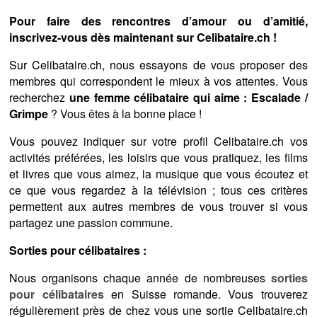
Pour faire des rencontres d’amour ou d’amitié,
inscrivez-vous dès maintenant sur Celibataire.ch !
Sur Celibataire.ch, nous essayons de vous proposer des
membres qui correspondent le mieux à vos attentes. Vous
recherchez
une femme célibataire qui aime : Escalade /
Grimpe
? Vous êtes à la bonne place !
Vous pouvez indiquer sur votre profil Celibataire.ch vos
activités préférées, les loisirs que vous pratiquez, les films
et livres que vous aimez, la musique que vous écoutez et
ce que vous regardez à la télévision ; tous ces critères
permettent aux autres membres de vous trouver si vous
partagez une passion commune.
Sorties pour célibataires :
Nous organisons chaque année de nombreuses
sorties
pour célibataires
en Suisse romande. Vous trouverez
régulièrement près de chez vous une sortie Celibataire.ch