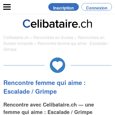
Inscription
Connexion
Celibataire.ch
>
Rencontres en Suisse
>
Rencontres en
Suisse romande
>
Rencontre femme qui aime : Escalade /
Grimpe
Rencontre femme qui aime :
Escalade / Grimpe
Rencontre avec Celibataire.ch — une
femme qui aime : Escalade / Grimpe