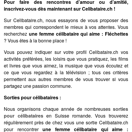
Pour faire des rencontres d’amour ou d’amitié,
inscrivez-vous dès maintenant sur Celibataire.ch !
Sur Celibataire.ch, nous essayons de vous proposer des
membres qui correspondent le mieux à vos attentes. Vous
recherchez
une femme célibataire qui aime : Fléchettes
? Vous êtes à la bonne place !
Vous pouvez indiquer sur votre profil Celibataire.ch vos
activités préférées, les loisirs que vous pratiquez, les films
et livres que vous aimez, la musique que vous écoutez et
ce que vous regardez à la télévision ; tous ces critères
permettent aux autres membres de vous trouver si vous
partagez une passion commune.
Sorties pour célibataires :
Nous organisons chaque année de nombreuses
sorties
pour célibataires
en Suisse romande. Vous trouverez
régulièrement près de chez vous une sortie Celibataire.ch
pour rencontrer
une femme célibataire qui aime :