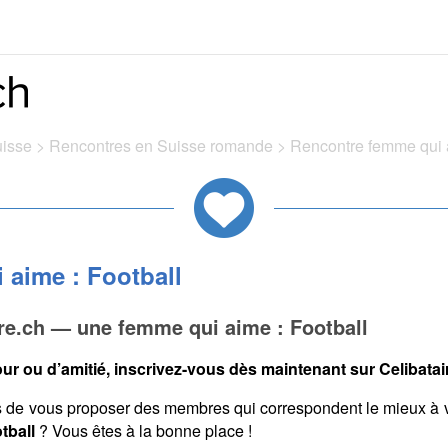
uisse
>
Rencontres en Suisse romande
>
Rencontre femme qui a
 aime : Football
re.ch — une femme qui aime : Football
ur ou d’amitié, inscrivez-vous dès maintenant sur Celibatair
s de vous proposer des membres qui correspondent le mieux à 
tball
? Vous êtes à la bonne place !