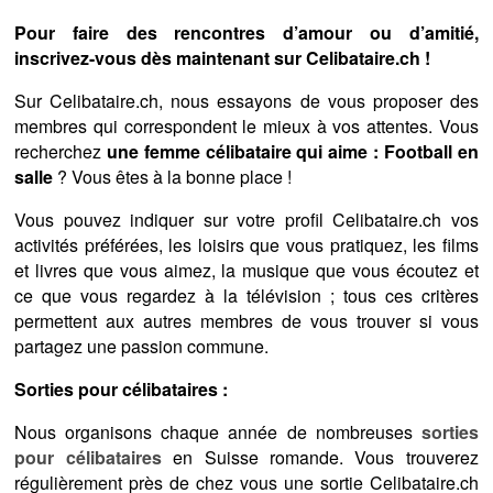
Pour faire des rencontres d’amour ou d’amitié,
inscrivez-vous dès maintenant sur Celibataire.ch !
Sur Celibataire.ch, nous essayons de vous proposer des
membres qui correspondent le mieux à vos attentes. Vous
recherchez
une femme célibataire qui aime : Football en
salle
? Vous êtes à la bonne place !
Vous pouvez indiquer sur votre profil Celibataire.ch vos
activités préférées, les loisirs que vous pratiquez, les films
et livres que vous aimez, la musique que vous écoutez et
ce que vous regardez à la télévision ; tous ces critères
permettent aux autres membres de vous trouver si vous
partagez une passion commune.
Sorties pour célibataires :
Nous organisons chaque année de nombreuses
sorties
pour célibataires
en Suisse romande. Vous trouverez
régulièrement près de chez vous une sortie Celibataire.ch