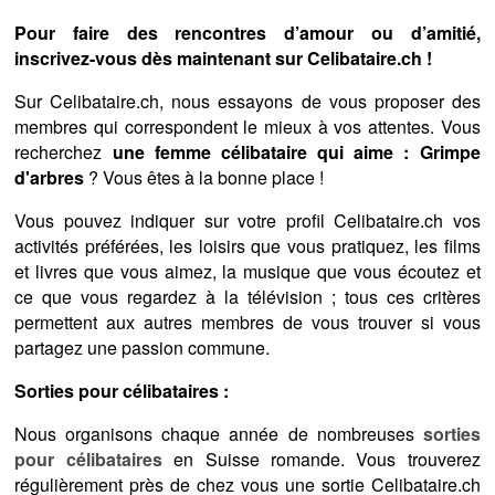
Pour faire des rencontres d’amour ou d’amitié,
inscrivez-vous dès maintenant sur Celibataire.ch !
Sur Celibataire.ch, nous essayons de vous proposer des
membres qui correspondent le mieux à vos attentes. Vous
recherchez
une femme célibataire qui aime : Grimpe
d'arbres
? Vous êtes à la bonne place !
Vous pouvez indiquer sur votre profil Celibataire.ch vos
activités préférées, les loisirs que vous pratiquez, les films
et livres que vous aimez, la musique que vous écoutez et
ce que vous regardez à la télévision ; tous ces critères
permettent aux autres membres de vous trouver si vous
partagez une passion commune.
Sorties pour célibataires :
Nous organisons chaque année de nombreuses
sorties
pour célibataires
en Suisse romande. Vous trouverez
régulièrement près de chez vous une sortie Celibataire.ch