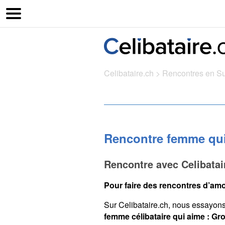
Celibataire.ch
>
Rencontres en S
Rencontre femme qui
Rencontre avec Celibata
Pour faire des rencontres d’amo
Sur Celibataire.ch, nous essayon
femme célibataire qui aime : Gr