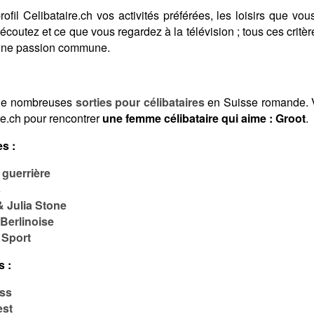
fil Celibataire.ch vos activités préférées, les loisirs que vous
coutez et ce que vous regardez à la télévision ; tous ces crit
 une passion commune.
de nombreuses
sorties pour célibataires
en Suisse romande. V
re.ch pour rencontrer
une femme célibataire qui aime : Groot
.
s :
 guerrière
s
 Julia Stone
Berlinoise
 Sport
s :
oss
est