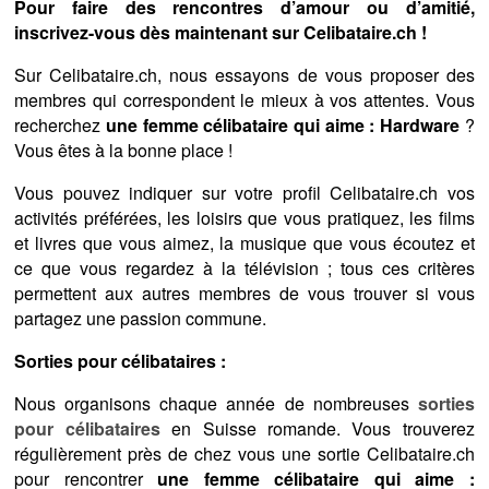
Pour faire des rencontres d’amour ou d’amitié,
inscrivez-vous dès maintenant sur Celibataire.ch !
Sur Celibataire.ch, nous essayons de vous proposer des
membres qui correspondent le mieux à vos attentes. Vous
recherchez
une femme célibataire qui aime : Hardware
?
Vous êtes à la bonne place !
Vous pouvez indiquer sur votre profil Celibataire.ch vos
activités préférées, les loisirs que vous pratiquez, les films
et livres que vous aimez, la musique que vous écoutez et
ce que vous regardez à la télévision ; tous ces critères
permettent aux autres membres de vous trouver si vous
partagez une passion commune.
Sorties pour célibataires :
Nous organisons chaque année de nombreuses
sorties
pour célibataires
en Suisse romande. Vous trouverez
régulièrement près de chez vous une sortie Celibataire.ch
pour rencontrer
une femme célibataire qui aime :