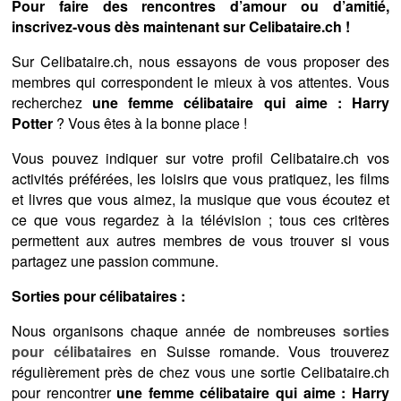
Pour faire des rencontres d’amour ou d’amitié,
inscrivez-vous dès maintenant sur Celibataire.ch !
Sur Celibataire.ch, nous essayons de vous proposer des
membres qui correspondent le mieux à vos attentes. Vous
recherchez
une femme célibataire qui aime : Harry
Potter
? Vous êtes à la bonne place !
Vous pouvez indiquer sur votre profil Celibataire.ch vos
activités préférées, les loisirs que vous pratiquez, les films
et livres que vous aimez, la musique que vous écoutez et
ce que vous regardez à la télévision ; tous ces critères
permettent aux autres membres de vous trouver si vous
partagez une passion commune.
Sorties pour célibataires :
Nous organisons chaque année de nombreuses
sorties
pour célibataires
en Suisse romande. Vous trouverez
régulièrement près de chez vous une sortie Celibataire.ch
pour rencontrer
une femme célibataire qui aime : Harry