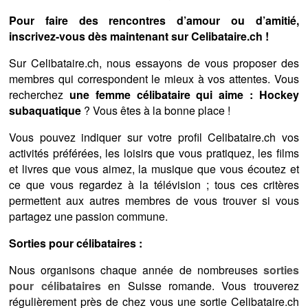
Pour faire des rencontres d’amour ou d’amitié,
inscrivez-vous dès maintenant sur Celibataire.ch !
Sur Celibataire.ch, nous essayons de vous proposer des
membres qui correspondent le mieux à vos attentes. Vous
recherchez
une femme célibataire qui aime : Hockey
subaquatique
? Vous êtes à la bonne place !
Vous pouvez indiquer sur votre profil Celibataire.ch vos
activités préférées, les loisirs que vous pratiquez, les films
et livres que vous aimez, la musique que vous écoutez et
ce que vous regardez à la télévision ; tous ces critères
permettent aux autres membres de vous trouver si vous
partagez une passion commune.
Sorties pour célibataires :
Nous organisons chaque année de nombreuses
sorties
pour célibataires
en Suisse romande. Vous trouverez
régulièrement près de chez vous une sortie Celibataire.ch