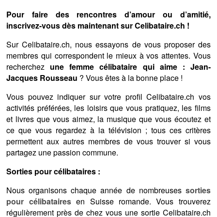
Pour faire des rencontres d’amour ou d’amitié,
inscrivez-vous dès maintenant sur Celibataire.ch !
Sur Celibataire.ch, nous essayons de vous proposer des
membres qui correspondent le mieux à vos attentes. Vous
recherchez
une femme célibataire qui aime : Jean-
Jacques Rousseau
? Vous êtes à la bonne place !
Vous pouvez indiquer sur votre profil Celibataire.ch vos
activités préférées, les loisirs que vous pratiquez, les films
et livres que vous aimez, la musique que vous écoutez et
ce que vous regardez à la télévision ; tous ces critères
permettent aux autres membres de vous trouver si vous
partagez une passion commune.
Sorties pour célibataires :
Nous organisons chaque année de nombreuses
sorties
pour célibataires
en Suisse romande. Vous trouverez
régulièrement près de chez vous une sortie Celibataire.ch