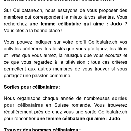
Sur Celibataire.ch, nous essayons de vous proposer des
membres qui correspondent le mieux à vos attentes. Vous
recherchez
une femme célibataire qui aime : Judo
?
Vous êtes à la bonne place !
Vous pouvez indiquer sur votre profil Celibataire.ch vos
activités préférées, les loisirs que vous pratiquez, les films
et livres que vous aimez, la musique que vous écoutez et
ce que vous regardez à la télévision ; tous ces critères
permettent aux autres membres de vous trouver si vous
partagez une passion commune.
Sorties pour célibataires :
Nous organisons chaque année de nombreuses
sorties
pour célibataires
en Suisse romande. Vous trouverez
régulièrement près de chez vous une sortie Celibataire.ch
pour rencontrer
une femme célibataire qui aime : Judo
.
Trouvez des hommes célibataires :