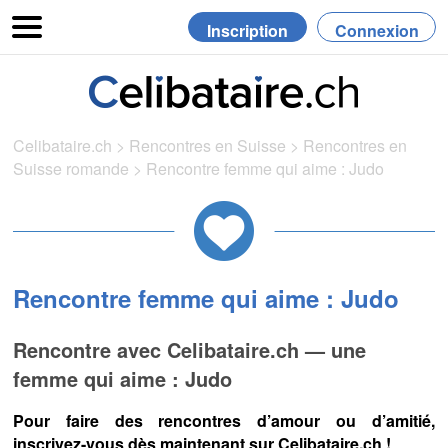
Inscription
Connexion
Celibataire.ch
>
Rencontres en Suisse
>
Rencontres en
Suisse romande
>
Rencontre femme qui aime : Judo
Rencontre femme qui aime : Judo
Rencontre avec Celibataire.ch — une
femme qui aime : Judo
Pour faire des rencontres d’amour ou d’amitié,
inscrivez-vous dès maintenant sur Celibataire.ch !