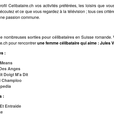
fil Celibataire.ch vos activités préférées, les loisirs que vous
coutez et ce que vous regardez à la télévision ; tous ces crit
 une passion commune.
de nombreuses
sorties pour célibataires
en Suisse romande. V
re.ch pour rencontrer
une femme célibataire qui aime : Jules 
s :
 Means
 Des Anges
t Doigt M'a Dit
i Champloo
opedia
s :
Et Entraide
ge