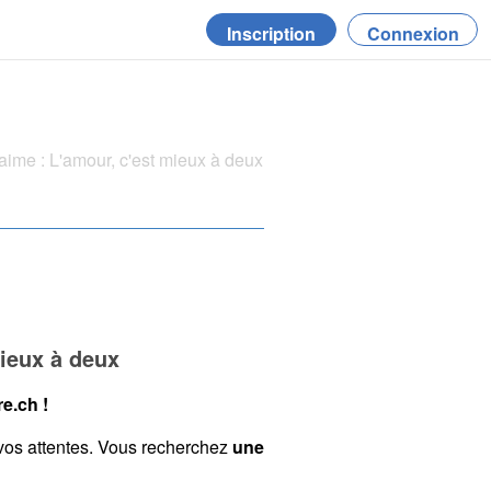
Inscription
Connexion
ime : L'amour, c'est mieux à deux
ieux à deux
e.ch !
vos attentes. Vous recherchez
une