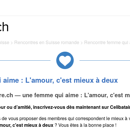
uisse
>
Rencontres en Suisse romande
>
Rencontre femme qui a
aime : L'amour, c'est mieux à deux
re.ch — une femme qui aime : L'amour, c'est m
ur ou d’amitié, inscrivez-vous dès maintenant sur Celibatair
s de vous proposer des membres qui correspondent le mieux à 
amour, c'est mieux à deux
? Vous êtes à la bonne place !