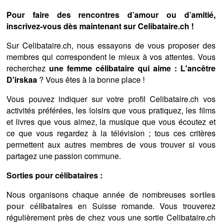
Pour faire des rencontres d’amour ou d’amitié,
inscrivez-vous dès maintenant sur Celibataire.ch !
Sur Celibataire.ch, nous essayons de vous proposer des
membres qui correspondent le mieux à vos attentes. Vous
recherchez
une femme célibataire qui aime : L'ancêtre
D'irskaa
? Vous êtes à la bonne place !
Vous pouvez indiquer sur votre profil Celibataire.ch vos
activités préférées, les loisirs que vous pratiquez, les films
et livres que vous aimez, la musique que vous écoutez et
ce que vous regardez à la télévision ; tous ces critères
permettent aux autres membres de vous trouver si vous
partagez une passion commune.
Sorties pour célibataires :
Nous organisons chaque année de nombreuses
sorties
pour célibataires
en Suisse romande. Vous trouverez
régulièrement près de chez vous une sortie Celibataire.ch