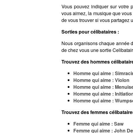
Vous pouvez indiquer sur votre pro
vous aimez, la musique que vous é
de vous trouver si vous partagez
Sorties pour célibataires :
Nous organisons chaque année 
de chez vous une sortie Celibatai
Trouvez des hommes célibataire
Homme qui aime : Simraci
Homme qui aime : Violon
Homme qui aime : Menuise
Homme qui aime : Initiat
Homme qui aime : Wumps
Trouvez des femmes célibataire
Femme qui aime : Saw
Femme qui aime : John De