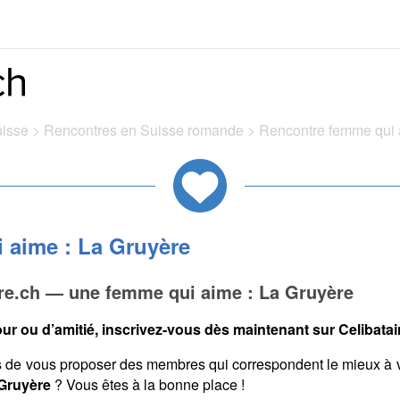
uisse
>
Rencontres en Suisse romande
>
Rencontre femme qui 
 aime : La Gruyère
ire.ch — une femme qui aime : La Gruyère
ur ou d’amitié, inscrivez-vous dès maintenant sur Celibatair
s de vous proposer des membres qui correspondent le mieux à 
 Gruyère
? Vous êtes à la bonne place !