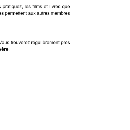
 pratiquez, les films et livres que
ères permettent aux autres membres
ous trouverez régulièrement près
yère
.