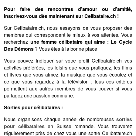
Pour faire des rencontres d’amour ou d’amitié,
inscrivez-vous dès maintenant sur Celibataire.ch !
Sur Celibataire.ch, nous essayons de vous proposer des
membres qui correspondent le mieux à vos attentes. Vous
recherchez
une femme célibataire qui aime : Le Cycle
Des Démons
? Vous êtes à la bonne place !
Vous pouvez indiquer sur votre profil Celibataire.ch vos
activités préférées, les loisirs que vous pratiquez, les films
et livres que vous aimez, la musique que vous écoutez et
ce que vous regardez à la télévision ; tous ces critères
permettent aux autres membres de vous trouver si vous
partagez une passion commune.
Sorties pour célibataires :
Nous organisons chaque année de nombreuses
sorties
pour célibataires
en Suisse romande. Vous trouverez
régulièrement près de chez vous une sortie Celibataire.ch