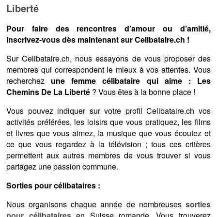
Liberté
Pour faire des rencontres d’amour ou d’amitié,
inscrivez-vous dès maintenant sur Celibataire.ch !
Sur Celibataire.ch, nous essayons de vous proposer des
membres qui correspondent le mieux à vos attentes. Vous
recherchez
une femme célibataire qui aime : Les
Chemins De La Liberté
? Vous êtes à la bonne place !
Vous pouvez indiquer sur votre profil Celibataire.ch vos
activités préférées, les loisirs que vous pratiquez, les films
et livres que vous aimez, la musique que vous écoutez et
ce que vous regardez à la télévision ; tous ces critères
permettent aux autres membres de vous trouver si vous
partagez une passion commune.
Sorties pour célibataires :
Nous organisons chaque année de nombreuses
sorties
pour célibataires
en Suisse romande. Vous trouverez