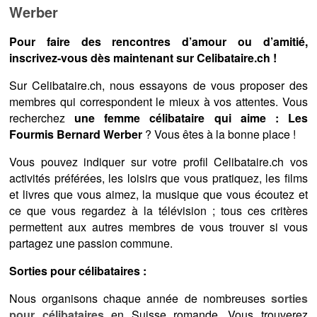
Werber
Pour faire des rencontres d’amour ou d’amitié,
inscrivez-vous dès maintenant sur Celibataire.ch !
Sur Celibataire.ch, nous essayons de vous proposer des
membres qui correspondent le mieux à vos attentes. Vous
recherchez
une femme célibataire qui aime : Les
Fourmis Bernard Werber
? Vous êtes à la bonne place !
Vous pouvez indiquer sur votre profil Celibataire.ch vos
activités préférées, les loisirs que vous pratiquez, les films
et livres que vous aimez, la musique que vous écoutez et
ce que vous regardez à la télévision ; tous ces critères
permettent aux autres membres de vous trouver si vous
partagez une passion commune.
Sorties pour célibataires :
Nous organisons chaque année de nombreuses
sorties
pour célibataires
en Suisse romande. Vous trouverez