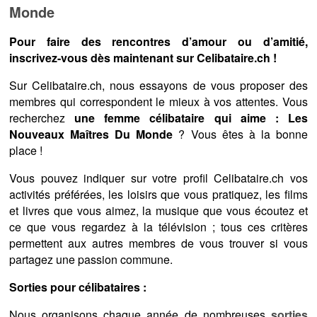
Monde
Pour faire des rencontres d’amour ou d’amitié,
inscrivez-vous dès maintenant sur Celibataire.ch !
Sur Celibataire.ch, nous essayons de vous proposer des
membres qui correspondent le mieux à vos attentes. Vous
recherchez
une femme célibataire qui aime : Les
Nouveaux Maîtres Du Monde
? Vous êtes à la bonne
place !
Vous pouvez indiquer sur votre profil Celibataire.ch vos
activités préférées, les loisirs que vous pratiquez, les films
et livres que vous aimez, la musique que vous écoutez et
ce que vous regardez à la télévision ; tous ces critères
permettent aux autres membres de vous trouver si vous
partagez une passion commune.
Sorties pour célibataires :
Nous organisons chaque année de nombreuses
sorties