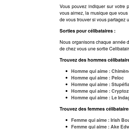
Vous pouvez indiquer sur votre pro
vous aimez, la musique que vous é
de vous trouver si vous partagez
Sorties pour célibataires :
Nous organisons chaque année 
de chez vous une sortie Celibatai
Trouvez des hommes célibataire
Homme qui aime : Chimèn
Homme qui aime : Peloc
Homme qui aime : Stupéfia
Homme qui aime : Cryptozo
Homme qui aime : Le Indag
Trouvez des femmes célibataire
Femme qui aime : Irish Bo
Femme qui aime : Ake Ed