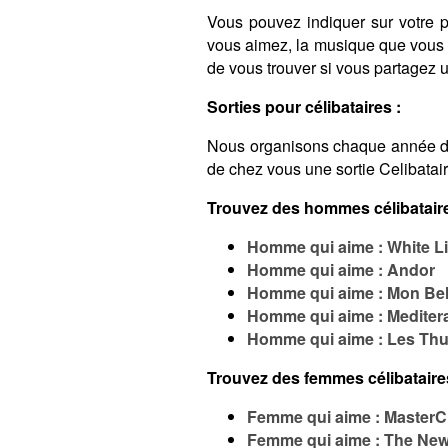
Vous pouvez indiquer sur votre pro
vous aimez, la musique que vous é
de vous trouver si vous partagez
Sorties pour célibataires :
Nous organisons chaque année 
de chez vous une sortie Celibatai
Trouvez des hommes célibataire
Homme qui aime : White L
Homme qui aime : Andor
Homme qui aime : Mon Bel
Homme qui aime : Mediter
Homme qui aime : Les Th
Trouvez des femmes célibataire
Femme qui aime : MasterC
Femme qui aime : The Ne