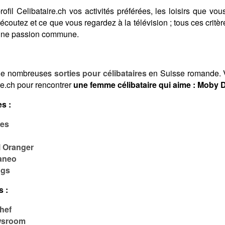
fil Celibataire.ch vos activités préférées, les loisirs que vous
coutez et ce que vous regardez à la télévision ; tous ces crit
 une passion commune.
de nombreuses
sorties pour célibataires
en Suisse romande. V
re.ch pour rencontrer
une femme célibataire qui aime : Moby 
s :
ies
 Oranger
aneo
ugs
s :
hef
wsroom