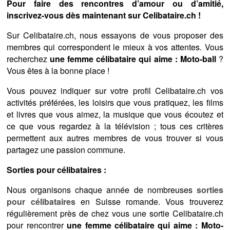
Pour faire des rencontres d’amour ou d’amitié,
inscrivez-vous dès maintenant sur Celibataire.ch !
Sur Celibataire.ch, nous essayons de vous proposer des
membres qui correspondent le mieux à vos attentes. Vous
recherchez
une femme célibataire qui aime : Moto-ball
?
Vous êtes à la bonne place !
Vous pouvez indiquer sur votre profil Celibataire.ch vos
activités préférées, les loisirs que vous pratiquez, les films
et livres que vous aimez, la musique que vous écoutez et
ce que vous regardez à la télévision ; tous ces critères
permettent aux autres membres de vous trouver si vous
partagez une passion commune.
Sorties pour célibataires :
Nous organisons chaque année de nombreuses
sorties
pour célibataires
en Suisse romande. Vous trouverez
régulièrement près de chez vous une sortie Celibataire.ch
pour rencontrer
une femme célibataire qui aime : Moto-