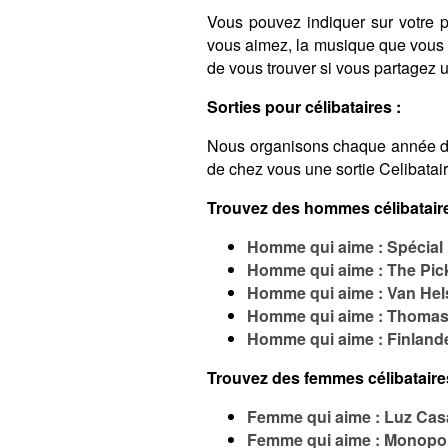
Vous pouvez indiquer sur votre pro
vous aimez, la musique que vous é
de vous trouver si vous partagez
Sorties pour célibataires :
Nous organisons chaque année 
de chez vous une sortie Celibatai
Trouvez des hommes célibataire
Homme qui aime : Spécial 
Homme qui aime : The Pick
Homme qui aime : Van Hel
Homme qui aime : Thomas
Homme qui aime : Finland
Trouvez des femmes célibataire
Femme qui aime : Luz Cas
Femme qui aime : Monopo