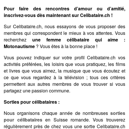
Pour faire des rencontres d’amour ou d’amitié,
inscrivez-vous dès maintenant sur Celibataire.ch !
Sur Celibataire.ch, nous essayons de vous proposer des
membres qui correspondent le mieux à vos attentes. Vous
recherchez
une femme célibataire qui aime :
Motonautisme
? Vous êtes à la bonne place !
Vous pouvez indiquer sur votre profil Celibataire.ch vos
activités préférées, les loisirs que vous pratiquez, les films
et livres que vous aimez, la musique que vous écoutez et
ce que vous regardez à la télévision ; tous ces critères
permettent aux autres membres de vous trouver si vous
partagez une passion commune.
Sorties pour célibataires :
Nous organisons chaque année de nombreuses
sorties
pour célibataires
en Suisse romande. Vous trouverez
régulièrement près de chez vous une sortie Celibataire.ch