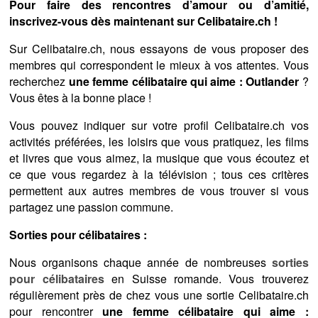
Pour faire des rencontres d’amour ou d’amitié,
inscrivez-vous dès maintenant sur Celibataire.ch !
Sur Celibataire.ch, nous essayons de vous proposer des
membres qui correspondent le mieux à vos attentes. Vous
recherchez
une femme célibataire qui aime : Outlander
?
Vous êtes à la bonne place !
Vous pouvez indiquer sur votre profil Celibataire.ch vos
activités préférées, les loisirs que vous pratiquez, les films
et livres que vous aimez, la musique que vous écoutez et
ce que vous regardez à la télévision ; tous ces critères
permettent aux autres membres de vous trouver si vous
partagez une passion commune.
Sorties pour célibataires :
Nous organisons chaque année de nombreuses
sorties
pour célibataires
en Suisse romande. Vous trouverez
régulièrement près de chez vous une sortie Celibataire.ch
pour rencontrer
une femme célibataire qui aime :