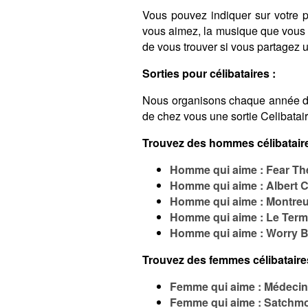
Vous pouvez indiquer sur votre pro
vous aimez, la musique que vous é
de vous trouver si vous partagez
Sorties pour célibataires :
Nous organisons chaque année 
de chez vous une sortie Celibatai
Trouvez des hommes célibataire
Homme qui aime : Fear Th
Homme qui aime : Albert 
Homme qui aime : Montreu
Homme qui aime : Le Term
Homme qui aime : Worry B
Trouvez des femmes célibataire
Femme qui aime : Médecin
Femme qui aime : Satchm