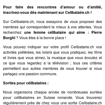
Pour faire des rencontres d’amour ou d’amitié,
inscrivez-vous dès maintenant sur Celibataire.ch !
Sur Celibataire.ch, nous essayons de vous proposer des
membres qui correspondent le mieux à vos attentes. Vous
recherchez
une femme célibataire qui aime : Pierre
Borghi
? Vous êtes à la bonne place !
Vous pouvez indiquer sur votre profil Celibataire.ch vos
activités préférées, les loisirs que vous pratiquez, les films
et livres que vous aimez, la musique que vous écoutez et
ce que vous regardez à la télévision ; tous ces critères
permettent aux autres membres de vous trouver si vous
partagez une passion commune.
Sorties pour célibataires :
Nous organisons chaque année de nombreuses
sorties
pour célibataires
en Suisse romande. Vous trouverez
régulièrement près de chez vous une sortie Celibataire.ch