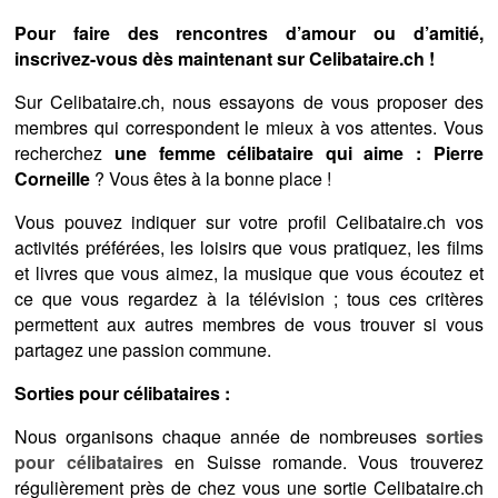
Pour faire des rencontres d’amour ou d’amitié,
inscrivez-vous dès maintenant sur Celibataire.ch !
Sur Celibataire.ch, nous essayons de vous proposer des
membres qui correspondent le mieux à vos attentes. Vous
recherchez
une femme célibataire qui aime : Pierre
Corneille
? Vous êtes à la bonne place !
Vous pouvez indiquer sur votre profil Celibataire.ch vos
activités préférées, les loisirs que vous pratiquez, les films
et livres que vous aimez, la musique que vous écoutez et
ce que vous regardez à la télévision ; tous ces critères
permettent aux autres membres de vous trouver si vous
partagez une passion commune.
Sorties pour célibataires :
Nous organisons chaque année de nombreuses
sorties
pour célibataires
en Suisse romande. Vous trouverez
régulièrement près de chez vous une sortie Celibataire.ch