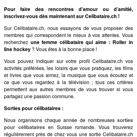
Pour faire des rencontres d’amour ou d’amitié,
inscrivez-vous dès maintenant sur Celibataire.ch !
Sur Celibataire.ch, nous essayons de vous proposer des
membres qui correspondent le mieux à vos attentes. Vous
recherchez
une femme célibataire qui aime : Roller in
line hockey
? Vous êtes à la bonne place !
Vous pouvez indiquer sur votre profil Celibataire.ch vos
activités préférées, les loisirs que vous pratiquez, les films
et livres que vous aimez, la musique que vous écoutez et
ce que vous regardez à la télévision ; tous ces critères
permettent aux autres membres de vous trouver si vous
partagez une passion commune.
Sorties pour célibataires :
Nous organisons chaque année de nombreuses
sorties
pour célibataires
en Suisse romande. Vous trouverez
régulièrement près de chez vous une sortie Celibataire.ch